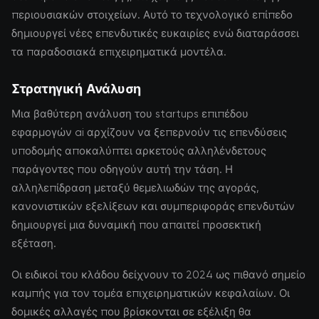
περιουσιακών στοιχείων. Αυτό το τεχνολογικό επίπεδο
δημιουργεί νέες επενδυτικές ευκαιρίες ενώ διαταράσσει
τα παραδοσιακά επιχειρηματικά μοντέλα.
Στρατηγική Ανάλυση
Μια βαθύτερη ανάλυση του startups επιπέδου
εφαρμογών ai αρχίζουν να ξεπερνούν τις επενδύσεις
υποδομής αποκαλύπτει αρκετούς αλληλένδετους
παράγοντες που οδηγούν αυτή την τάση. Η
αλληλεπίδραση μεταξύ θεμελιωδών της αγοράς,
κανονιστικών εξελίξεων και συμπεριφοράς επενδυτών
δημιουργεί μια δυναμική που απαιτεί προσεκτική
εξέταση.
Οι ειδικοί του κλάδου δείχνουν το 2024 ως πιθανό σημείο
καμπής για τον τομέα επιχειρηματικών κεφαλαίων. Οι
δομικές αλλαγές που βρίσκονται σε εξέλιξη θα