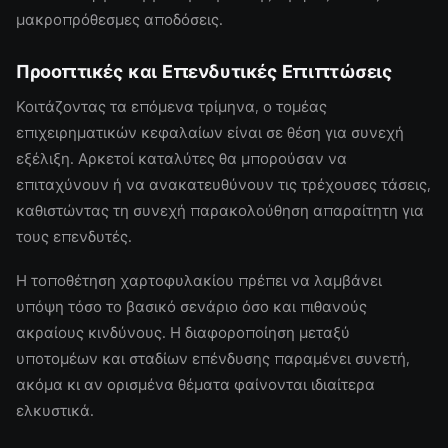
μακροπρόθεσμες αποδόσεις.
Προοπτικές και Επενδυτικές Επιπτώσεις
Κοιτάζοντας τα επόμενα τρίμηνα, ο τομέας
επιχειρηματικών κεφαλαίων είναι σε θέση για συνεχή
εξέλιξη. Αρκετοί καταλύτες θα μπορούσαν να
επιταχύνουν ή να ανακατευθύνουν τις τρέχουσες τάσεις,
καθιστώντας τη συνεχή παρακολούθηση απαραίτητη για
τους επενδυτές.
Η τοποθέτηση χαρτοφυλακίου πρέπει να λαμβάνει
υπόψη τόσο το βασικό σενάριο όσο και πιθανούς
ακραίους κινδύνους. Η διαφοροποίηση μεταξύ
υποτομέων και σταδίων επένδυσης παραμένει συνετή,
ακόμα κι αν ορισμένα θέματα φαίνονται ιδιαίτερα
ελκυστικά.