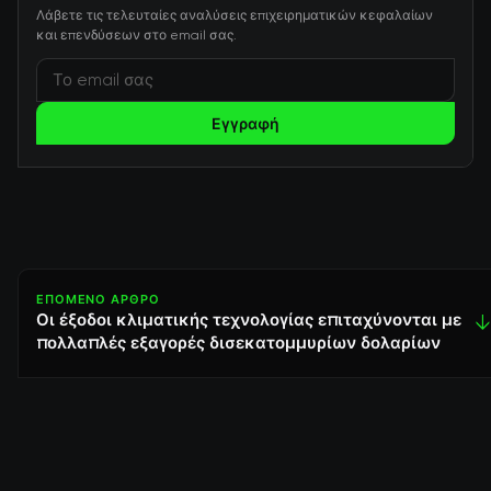
Λάβετε τις τελευταίες αναλύσεις επιχειρηματικών κεφαλαίων
και επενδύσεων στο email σας.
Εγγραφή
ΕΠΌΜΕΝΟ ΆΡΘΡΟ
Οι έξοδοι κλιματικής τεχνολογίας επιταχύνονται με
↓
πολλαπλές εξαγορές δισεκατομμυρίων δολαρίων