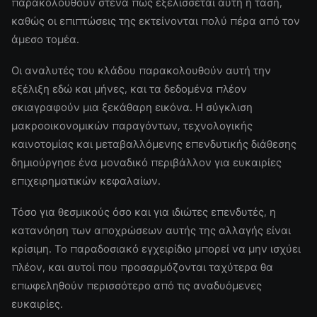
παρακολουθούν στενά πώς εξελίσσεται αυτή η τάση,
καθώς οι επιπτώσεις της εκτείνονται πολύ πέρα από τον
άμεσο τομέα.
Οι αναλυτές του κλάδου παρακολουθούν αυτή την
εξέλιξη εδώ και μήνες, και τα δεδομένα πλέον
σκιαγραφούν μια ξεκάθαρη εικόνα. Η σύγκλιση
μακροοικονομικών παραγόντων, τεχνολογικής
καινοτομίας και μεταβαλλόμενης επενδυτικής διάθεσης
δημιούργησε ένα μοναδικό περιβάλλον για ευκαιρίες
επιχειρηματικών κεφαλαίων.
Τόσο για θεσμικούς όσο και για ιδιώτες επενδυτές, η
κατανόηση των αποχρώσεων αυτής της αλλαγής είναι
κρίσιμη. Το παραδοσιακό εγχειρίδιο μπορεί να μην ισχύει
πλέον, και αυτοί που προσαρμόζονται ταχύτερα θα
επωφεληθούν περισσότερο από τις αναδυόμενες
ευκαιρίες.