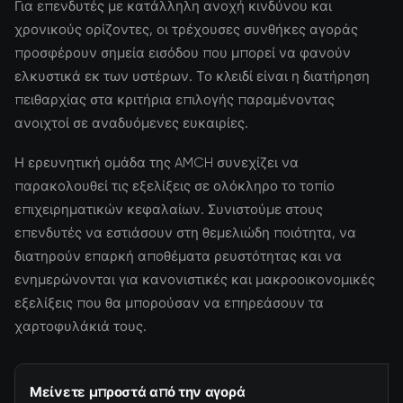
Για επενδυτές με κατάλληλη ανοχή κινδύνου και
χρονικούς ορίζοντες, οι τρέχουσες συνθήκες αγοράς
προσφέρουν σημεία εισόδου που μπορεί να φανούν
ελκυστικά εκ των υστέρων. Το κλειδί είναι η διατήρηση
πειθαρχίας στα κριτήρια επιλογής παραμένοντας
ανοιχτοί σε αναδυόμενες ευκαιρίες.
Η ερευνητική ομάδα της AMCH συνεχίζει να
παρακολουθεί τις εξελίξεις σε ολόκληρο το τοπίο
επιχειρηματικών κεφαλαίων. Συνιστούμε στους
επενδυτές να εστιάσουν στη θεμελιώδη ποιότητα, να
διατηρούν επαρκή αποθέματα ρευστότητας και να
ενημερώνονται για κανονιστικές και μακροοικονομικές
εξελίξεις που θα μπορούσαν να επηρεάσουν τα
χαρτοφυλάκιά τους.
Μείνετε μπροστά από την αγορά