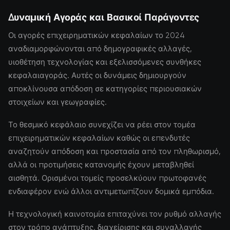
Δυναμική Αγοράς και Βασικοί Παράγοντες
Οι αγορές επιχειρηματικών κεφαλαίων το 2024
αναδιαμορφώνονται από δημογραφικές αλλαγές,
υιοθέτηση τεχνολογίας και εξελισσόμενες συνθήκες
κεφαλαιαγοράς. Αυτές οι δυνάμεις δημιουργούν
αποκλίνουσα απόδοση σε κατηγορίες περιουσιακών
στοιχείων και γεωγραφίες.
Το θεσμικό κεφάλαιο συνεχίζει να ρέει στον τομέα
επιχειρηματικών κεφαλαίων καθώς οι επενδυτές
αναζητούν απόδοση και προστασία από τον πληθωρισμό,
αλλά οι προτιμήσεις κατανομής έχουν μεταβληθεί
αισθητά. Ορισμένοι τομείς προσελκύουν πρωτοφανές
ενδιαφέρον ενώ άλλοι αντιμετωπίζουν δομικά εμπόδια.
Η τεχνολογική καινοτομία επιταχύνει τον ρυθμό αλλαγής
στον τρόπο ανάπτυξης, διαχείρισης και συναλλαγής