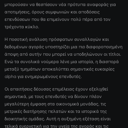
μπορούσαν να θεσπίσουν νέα πρότυπα αναφοράς για
αποτιμήσεις, όρους συμφωνιών και αποδόσεις
επενδύσεων που θα επιμείνουν πολύ πέρα από τον
τρέχοντα κύκλο.
Η ποσοτική ανάλυση πρόσφατων συναλλαγών και
δεδομένων αγοράς υποστηρίζει μια πιο διαφοροποιημένη
άποψη από αυτήν που μπορεί να υποδηλώνουν οι τίτλοι.
Ενώ τα συνολικά νούμερα λένε μια ιστορία, η διασπορά
μεταξύ τμημάτων αποκαλύπτει σημαντικές ευκαιρίες
alpha για ενημερωμένους επενδυτές.
Οι απαιτήσεις δέουσας επιμέλειας έχουν εξελιχθεί
σημαντικά, με τους επενδυτές να δίνουν πλέον
μεγαλύτερη έμφαση στα οικονομικά μονάδας, τις
μετρικές διατήρησης πελατών και τα ιστορικά της
διοικητικής ομάδας. Αυτή η αυξημένη εξέταση είναι
τελικά ευεργετική για την υγεία της αγοράς και τις