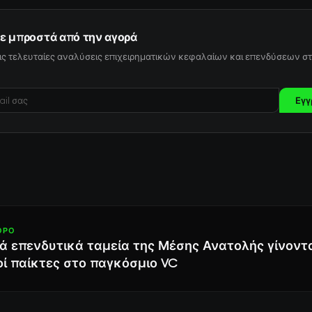
ε μπροστά από την αγορά
ις τελευταίες αναλύσεις επιχειρηματικών κεφαλαίων και επενδύσεων στ
Εγγ
ΘΡΟ
ά επενδυτικά ταμεία της Μέσης Ανατολής γίνοντ
ί παίκτες στο παγκόσμιο VC