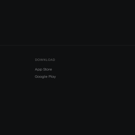
DOWNLOAD
App Store
Google Play