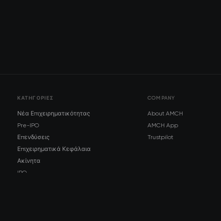
ΚΑΤΗΓΟΡΊΕΣ
COMPANY
Νέα Επιχειρηματικότητας
About AMCH
Pre-IPO
AMCH App
Επενδύσεις
Trustpilot
Επιχειρηματικά Κεφάλαια
Ακίνητα
IPO