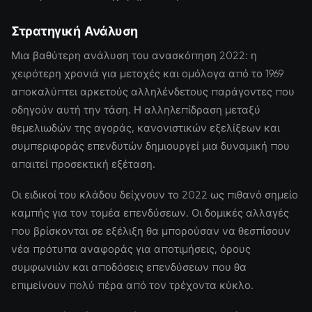
Στρατηγική Ανάλυση
Μια βαθύτερη ανάλυση του ανασκόπηση 2022: η
χειρότερη χρονιά για μετοχές και ομόλογα από το 1969
αποκαλύπτει αρκετούς αλληλένδετους παράγοντες που
οδηγούν αυτή την τάση. Η αλληλεπίδραση μεταξύ
θεμελιωδών της αγοράς, κανονιστικών εξελίξεων και
συμπεριφοράς επενδυτών δημιουργεί μια δυναμική που
απαιτεί προσεκτική εξέταση.
Οι ειδικοί του κλάδου δείχνουν το 2022 ως πιθανό σημείο
καμπής για τον τομέα επενδύσεων. Οι δομικές αλλαγές
που βρίσκονται σε εξέλιξη θα μπορούσαν να θεσπίσουν
νέα πρότυπα αναφοράς για αποτιμήσεις, όρους
συμφωνιών και αποδόσεις επενδύσεων που θα
επιμείνουν πολύ πέρα από τον τρέχοντα κύκλο.