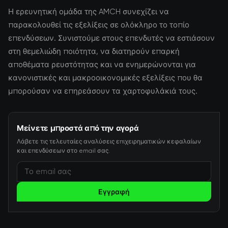
Η ερευνητική ομάδα της AMCH συνεχίζει να
παρακολουθεί τις εξελίξεις σε ολόκληρο το τοπίο
επενδύσεων. Συνιστούμε στους επενδυτές να εστιάσουν
στη θεμελιώδη ποιότητα, να διατηρούν επαρκή
αποθέματα ρευστότητας και να ενημερώνονται για
κανονιστικές και μακροοικονομικές εξελίξεις που θα
μπορούσαν να επηρεάσουν τα χαρτοφυλάκιά τους.
Μείνετε μπροστά από την αγορά
Λάβετε τις τελευταίες αναλύσεις επιχειρηματικών κεφαλαίων
και επενδύσεων στο email σας.
Εγγραφή