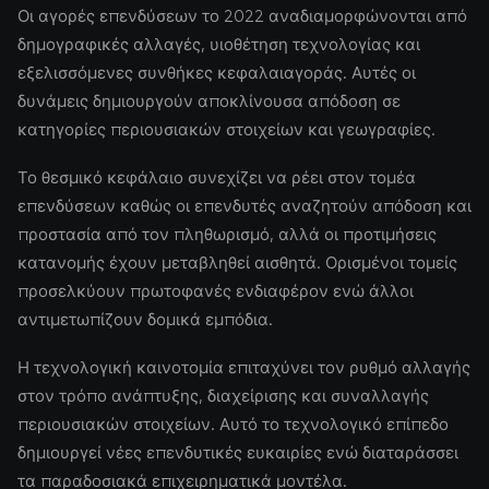
Οι αγορές επενδύσεων το 2022 αναδιαμορφώνονται από
δημογραφικές αλλαγές, υιοθέτηση τεχνολογίας και
εξελισσόμενες συνθήκες κεφαλαιαγοράς. Αυτές οι
δυνάμεις δημιουργούν αποκλίνουσα απόδοση σε
κατηγορίες περιουσιακών στοιχείων και γεωγραφίες.
Το θεσμικό κεφάλαιο συνεχίζει να ρέει στον τομέα
επενδύσεων καθώς οι επενδυτές αναζητούν απόδοση και
προστασία από τον πληθωρισμό, αλλά οι προτιμήσεις
κατανομής έχουν μεταβληθεί αισθητά. Ορισμένοι τομείς
προσελκύουν πρωτοφανές ενδιαφέρον ενώ άλλοι
αντιμετωπίζουν δομικά εμπόδια.
Η τεχνολογική καινοτομία επιταχύνει τον ρυθμό αλλαγής
στον τρόπο ανάπτυξης, διαχείρισης και συναλλαγής
περιουσιακών στοιχείων. Αυτό το τεχνολογικό επίπεδο
δημιουργεί νέες επενδυτικές ευκαιρίες ενώ διαταράσσει
τα παραδοσιακά επιχειρηματικά μοντέλα.