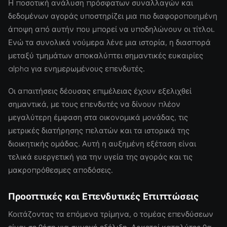
Η ποσοτική ανάλυση πρόσφατων συναλλαγών και
δεδομένων αγοράς υποστηρίζει μια πιο διαφοροποιημένη
άποψη από αυτήν που μπορεί να υποδηλώνουν οι τίτλοι.
Ενώ τα συνολικά νούμερα λένε μια ιστορία, η διασπορά
μεταξύ τμημάτων αποκαλύπτει σημαντικές ευκαιρίες
alpha για ενημερωμένους επενδυτές.
Οι απαιτήσεις δέουσας επιμέλειας έχουν εξελιχθεί
σημαντικά, με τους επενδυτές να δίνουν πλέον
μεγαλύτερη έμφαση στα οικονομικά μονάδας, τις
μετρικές διατήρησης πελατών και τα ιστορικά της
διοικητικής ομάδας. Αυτή η αυξημένη εξέταση είναι
τελικά ευεργετική για την υγεία της αγοράς και τις
μακροπρόθεσμες αποδόσεις.
Προοπτικές και Επενδυτικές Επιπτώσεις
Κοιτάζοντας τα επόμενα τρίμηνα, ο τομέας επενδύσεων