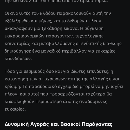
της εκτείνονται πολύ πέρα από τον άμεσο τομέα.
Οι αναλυτές του κλάδου παρακολουθούν αυτή την
εξέλιξη εδώ και μήνες, και τα δεδομένα πλέον
σκιαγραφούν μια ξεκάθαρη εικόνα. Η σύγκλιση
μακροοικονομικών παραγόντων, τεχνολογικής
καινοτομίας και μεταβαλλόμενης επενδυτικής διάθεσης
δημιούργησε ένα μοναδικό περιβάλλον για ευκαιρίες
επενδύσεων.
Τόσο για θεσμικούς όσο και για ιδιώτες επενδυτές, η
κατανόηση των αποχρώσεων αυτής της αλλαγής είναι
κρίσιμη. Το παραδοσιακό εγχειρίδιο μπορεί να μην ισχύει
πλέον, και αυτοί που προσαρμόζονται ταχύτερα θα
επωφεληθούν περισσότερο από τις αναδυόμενες
ευκαιρίες.
Δυναμική Αγοράς και Βασικοί Παράγοντες