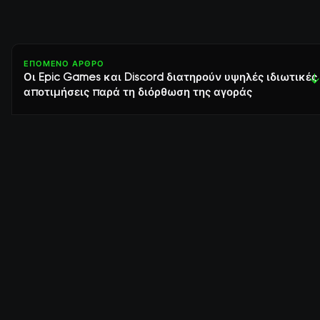
ΕΠΌΜΕΝΟ ΆΡΘΡΟ
Οι Epic Games και Discord διατηρούν υψηλές ιδιωτικές
↓
αποτιμήσεις παρά τη διόρθωση της αγοράς